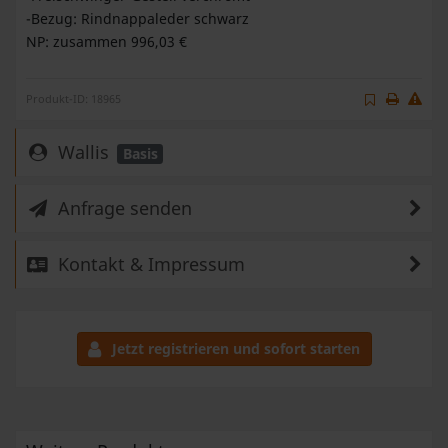
-Bezug: Rindnappaleder schwarz
NP: zusammen 996,03 €
Produkt-ID: 18965
Wallis
Basis
Anfrage senden
Kontakt & Impressum
Jetzt registrieren und sofort starten