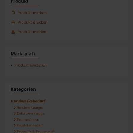
Produkt
Produkt merken
Produkt drucken
Produkt melden
Marktplatz
Produkt einstellen
Kategorien
Handwerksbedarf
Handwerkzeuge
Elektrowerkzeuge
Baumaschinen
Baustellenbedarf
Baustoffe & Baumaterial