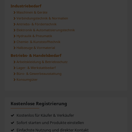
Industriebedarf
Maschinen & Geräte
Verbindungstechnik & Normalien
Antriebs- & Fördertechnik
Elektronik & Automatisierungstechnik
Hydraulik & Pneumatik
Chemie- & Kunststofftechnik
Halbzeuge & Vormaterial
Betriebs- & Handelsbedarf
Arbeitskleidung & Betriebsschutz
Lager- & Werkstattbedarf
Büro- & Gewerbeausstattung
Konsumgüter
Kostenlose Registrierung
Kostenlos für Käufer & Verkäufer
Sofort starten und Produkte einstellen
Einfachste Nutzung und direkter Kontakt