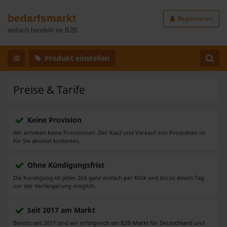
bedarfsmarkt
Registrieren
einfach handeln im B2B
Produkt einstellen
Preise & Tarife
Keine Provision
Wir erheben keine Provisionen. Der Kauf und Verkauf von Produkten ist
für Sie absolut kostenlos.
Ohne Kündigungsfrist
Die Kündigung ist jeder Zeit ganz einfach per Klick und bis zu einem Tag
vor der Verlängerung möglich.
Seit 2017 am Markt
Bereits seit 2017 sind wir erfolgreich am B2B-Markt für Deutschland und