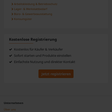
Arbeitskleidung & Betriebsschutz
Lager- & Werkstattbedarf
Büro- & Gewerbeausstattung
Konsumgüter
Kostenlose Registrierung
Kostenlos für Käufer & Verkäufer
Sofort starten und Produkte einstellen
Einfachste Nutzung und direkter Kontakt
Jetzt registrieren
Unternehmen
Über uns