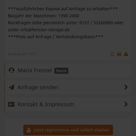
***Ausführliches Exposé auf Anfrage zu erhalten***
Baujahr der Maschinen: 1990-2000
Rückfragen bitte persönlich unter: 0157 / 33260900 oder
unter
info@fenster-stengel.de
***Preis auf Anfrage / Verhandlungsbasis***
Produkt-ID: 17677
Maria Frenzel
Basis
Anfrage senden
Kontakt & Impressum
Jetzt registrieren und sofort starten