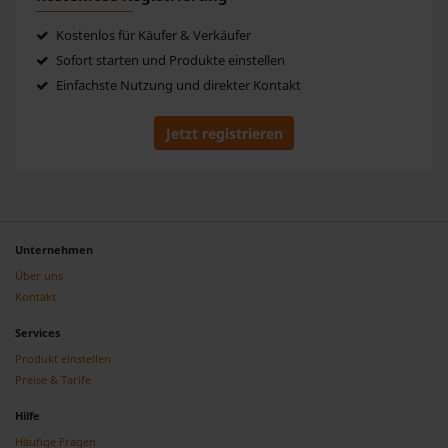
Kostenlos für Käufer & Verkäufer
Sofort starten und Produkte einstellen
Einfachste Nutzung und direkter Kontakt
Jetzt registrieren
Unternehmen
Über uns
Kontakt
Services
Produkt einstellen
Preise & Tarife
Hilfe
Häufige Fragen