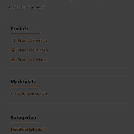
38126, Braunschweig
Produkt
Produkt merken
Produkt drucken
Produkt melden
Marktplatz
Produkt einstellen
Kategorien
Handwerksbedarf