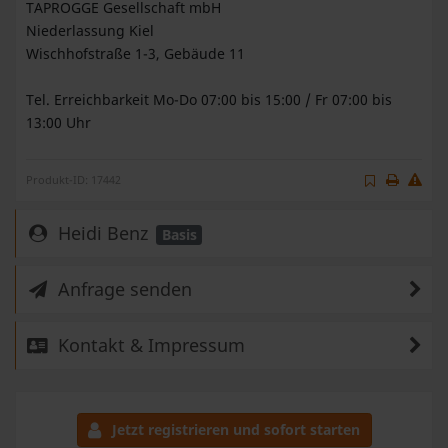
TAPROGGE Gesellschaft mbH
Niederlassung Kiel
Wischhofstraße 1-3, Gebäude 11
Tel. Erreichbarkeit Mo-Do 07:00 bis 15:00 / Fr 07:00 bis
13:00 Uhr
Produkt-ID: 17442
Heidi Benz
Basis
Anfrage senden
Kontakt & Impressum
Jetzt registrieren und sofort starten