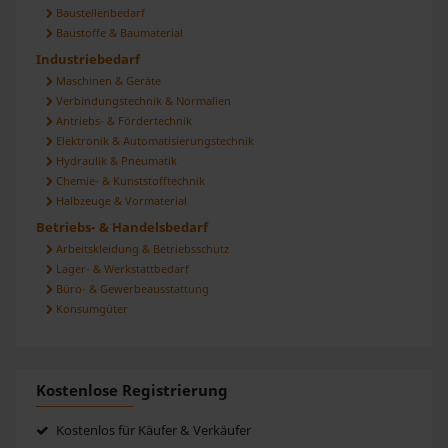
Baustellenbedarf
Baustoffe & Baumaterial
Industriebedarf
Maschinen & Geräte
Verbindungstechnik & Normalien
Antriebs- & Fördertechnik
Elektronik & Automatisierungstechnik
Hydraulik & Pneumatik
Chemie- & Kunststofftechnik
Halbzeuge & Vormaterial
Betriebs- & Handelsbedarf
Arbeitskleidung & Betriebsschutz
Lager- & Werkstattbedarf
Büro- & Gewerbeausstattung
Konsumgüter
Kostenlose Registrierung
Kostenlos für Käufer & Verkäufer