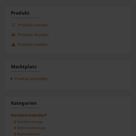
Produkt
Produkt merken
Produkt drucken
Produkt melden
Marktplatz
Produkt einstellen
Kategorien
Handwerksbedarf
Handwerkzeuge
Elektrowerkzeuge
Baumaschinen