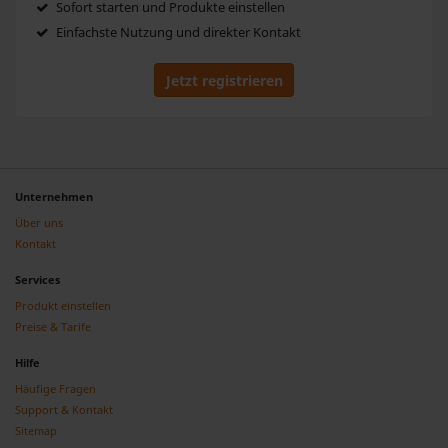
Sofort starten und Produkte einstellen
Einfachste Nutzung und direkter Kontakt
Jetzt registrieren
Unternehmen
Über uns
Kontakt
Services
Produkt einstellen
Preise & Tarife
Hilfe
Häufige Fragen
Support & Kontakt
Sitemap