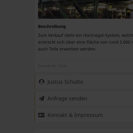
Beschreibung
Zum Verkauf steht ein Hochregal-System, welche
erstreckt sich über eine Fläche von rund 3.000
auch Teile erworben werden.
Produkt-ID: 17628
Justus Schulte
Anfrage senden
Kontakt & Impressum