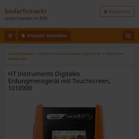
bedarfsmarkt
Registrieren
einfach handeln im B2B
Produkt einstellen
Industriebedarf
Elektronik & Automatisierungstechnik
Elektrische
Messgeräte
HT Instruments Digitales
Erdungmessgerät mit Touchscreen,
1010900