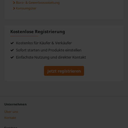
Büro- & Gewerbeausstattung
Konsumgüter
Kostenlose Registrierung
Kostenlos für Käufer & Verkäufer
Sofort starten und Produkte einstellen
Einfachste Nutzung und direkter Kontakt
Jetzt registrieren
Unternehmen
Über uns
Kontakt
Services