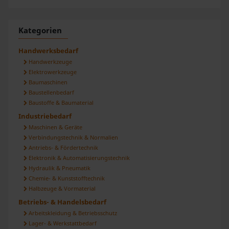
Kategorien
Handwerksbedarf
Handwerkzeuge
Elektrowerkzeuge
Baumaschinen
Baustellenbedarf
Baustoffe & Baumaterial
Industriebedarf
Maschinen & Geräte
Verbindungstechnik & Normalien
Antriebs- & Fördertechnik
Elektronik & Automatisierungstechnik
Hydraulik & Pneumatik
Chemie- & Kunststofftechnik
Halbzeuge & Vormaterial
Betriebs- & Handelsbedarf
Arbeitskleidung & Betriebsschutz
Lager- & Werkstattbedarf