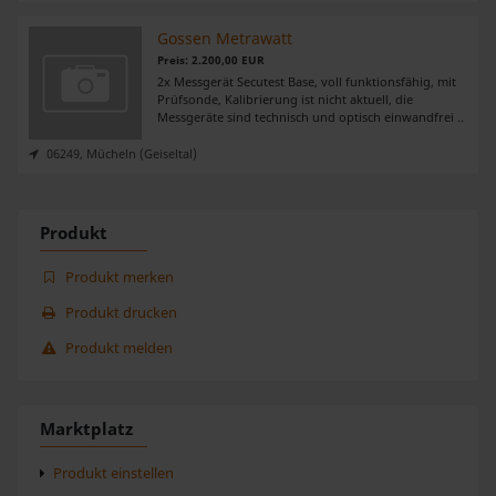
Gossen Metrawatt
Preis: 2.200,00 EUR
2x Messgerät Secutest Base, voll funktionsfähig, mit
Prüfsonde, Kalibrierung ist nicht aktuell, die
Messgeräte sind technisch und optisch einwandfrei ..
06249, Mücheln (Geiseltal)
Produkt
Produkt merken
Produkt drucken
Produkt melden
Marktplatz
Produkt einstellen