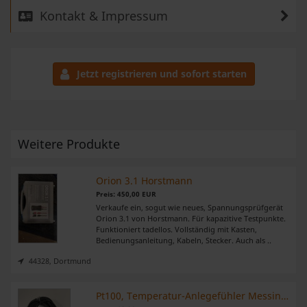
Kontakt & Impressum
Jetzt registrieren und sofort starten
Weitere Produkte
Orion 3.1 Horstmann
Preis: 450,00 EUR
Verkaufe ein, sogut wie neues, Spannungsprüfgerät
Orion 3.1 von Horstmann. Für kapazitive Testpunkte.
Funktioniert tadellos. Vollständig mit Kasten,
Bedienungsanleitung, Kabeln, Stecker. Auch als ..
44328, Dortmund
Pt100, Temperatur-Anlegefühler Messing, Klasse DIN B, 2-Leiter