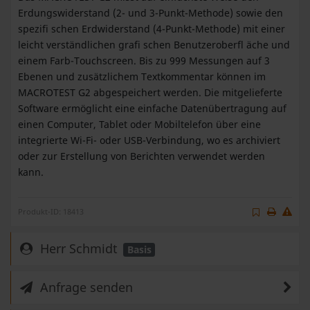
Erdungswiderstand (2- und 3-Punkt-Methode) sowie den
spezifi schen Erdwiderstand (4-Punkt-Methode) mit einer
leicht verständlichen grafi schen Benutzeroberfl äche und
einem Farb-Touchscreen. Bis zu 999 Messungen auf 3
Ebenen und zusätzlichem Textkommentar können im
MACROTEST G2 abgespeichert werden. Die mitgelieferte
Software ermöglicht eine einfache Datenübertragung auf
einen Computer, Tablet oder Mobiltelefon über eine
integrierte Wi-Fi- oder USB-Verbindung, wo es archiviert
oder zur Erstellung von Berichten verwendet werden
kann.
Produkt-ID: 18413
Herr Schmidt
Basis
Anfrage senden