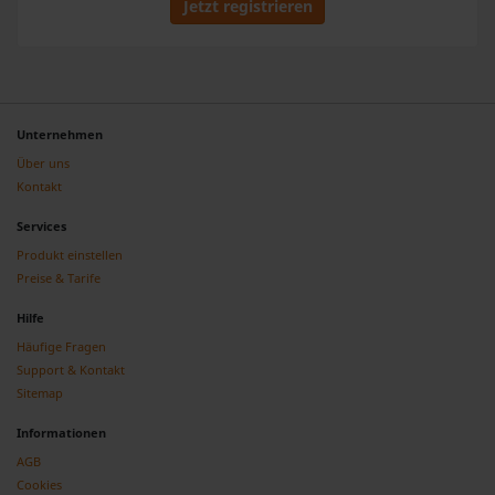
Jetzt registrieren
Unternehmen
Über uns
Kontakt
Services
Produkt einstellen
Preise & Tarife
Hilfe
Häufige Fragen
Support & Kontakt
Sitemap
Informationen
AGB
Cookies