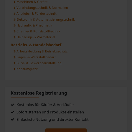
Maschinen & Geräte
Verbindungstechnik & Normalien
Antriebs- & Fördertechnik
Elektronik & Automatisierungstechnik
Hydraulik & Pneumatik
Chemie- & Kunststofftechnik
Halbzeuge & Vormaterial
Betriebs- & Handelsbedarf
Arbeitskleidung & Betriebsschutz
Lager- & Werkstattbedarf
Büro- & Gewerbeausstattung
Konsumgüter
Kostenlose Registrierung
Kostenlos für Käufer & Verkäufer
Sofort starten und Produkte einstellen
Einfachste Nutzung und direkter Kontakt