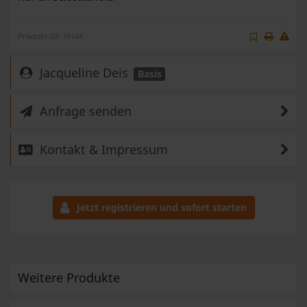
Produkt-ID: 19144
Jacqueline Deis
Basis
Anfrage senden
Kontakt & Impressum
Jetzt registrieren und sofort starten
Weitere Produkte