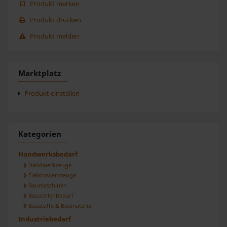
Produkt merken
Produkt drucken
Produkt melden
Marktplatz
Produkt einstellen
Kategorien
Handwerksbedarf
Handwerkzeuge
Elektrowerkzeuge
Baumaschinen
Baustellenbedarf
Baustoffe & Baumaterial
Industriebedarf