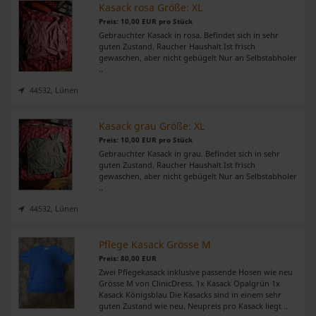
Kasack rosa Größe: XL
Preis: 10,00 EUR pro Stück
Gebrauchter Kasack in rosa. Befindet sich in sehr
guten Zustand. Raucher Haushalt Ist frisch
gewaschen, aber nicht gebügelt Nur an Selbstabholer
..
44532, Lünen
Kasack grau Größe: XL
Preis: 10,00 EUR pro Stück
Gebrauchter Kasack in grau. Befindet sich in sehr
guten Zustand. Raucher Haushalt Ist frisch
gewaschen, aber nicht gebügelt Nur an Selbstabholer
..
44532, Lünen
Pflege Kasack Grösse M
Preis: 80,00 EUR
Zwei Pflegekasack inklusive passende Hosen wie neu
Grösse M von ClinicDress. 1x Kasack Opalgrün 1x
Kasack Königsblau Die Kasacks sind in einem sehr
guten Zustand wie neu. Neupreis pro Kasack liegt ..