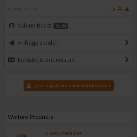
Produkt-ID: 17505
Sabine Baarz
Basis
Anfrage senden
Kontakt & Impressum
Jetzt registrieren und sofort starten
Weitere Produkte
15 Besucherstühle