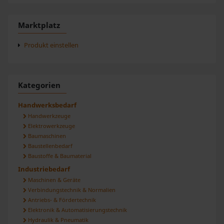
Marktplatz
Produkt einstellen
Kategorien
Handwerksbedarf
Handwerkzeuge
Elektrowerkzeuge
Baumaschinen
Baustellenbedarf
Baustoffe & Baumaterial
Industriebedarf
Maschinen & Geräte
Verbindungstechnik & Normalien
Antriebs- & Fördertechnik
Elektronik & Automatisierungstechnik
Hydraulik & Pneumatik