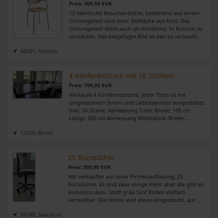
Preis: 300,00 EUR
15 identische Besucherstühle, bestehend aus einem
Chromgestell und einer Sitzfläche aus Holz. Das
Chromgestell dient auch als Armlehne. In Nottuln zu
verkaufen. Das beigefügte Bild ist den zu verkaufe ..
48301, Nottuln
4 Konferenztisch mit 16 Stühlen
Preis: 700,00 EUR
Verkaufe 4 Konferenztische. Jeder Tisch ist mit
eingelassenen Strom und Ladestationen ausgestattet.
Inkl. 16 Stühle. Abmessung Tisch: Breite: 100 cm
Länge: 200 cm Abmessung Mittelstück: Breite: ..
12526, Berlin
25 Bürostühle
Preis: 300,00 EUR
Wir verkaufen aus einer Firmenauflösung, 25
Bürostühle. Es sind zwar einige mehr aber die gibt es
kostenlos dazu. Stoff grau fünf Rollen vielfach
verstellbar. Die Stühle sind etwas eingestaubt, auf ..
66740, Saarlouis