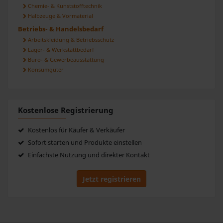
Chemie- & Kunststofftechnik
Halbzeuge & Vormaterial
Betriebs- & Handelsbedarf
Arbeitskleidung & Betriebsschutz
Lager- & Werkstattbedarf
Büro- & Gewerbeausstattung
Konsumgüter
Kostenlose Registrierung
Kostenlos für Käufer & Verkäufer
Sofort starten und Produkte einstellen
Einfachste Nutzung und direkter Kontakt
Jetzt registrieren