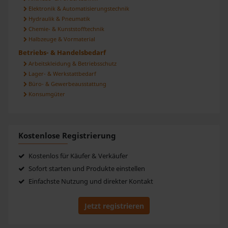
Elektronik & Automatisierungstechnik
Hydraulik & Pneumatik
Chemie- & Kunststofftechnik
Halbzeuge & Vormaterial
Betriebs- & Handelsbedarf
Arbeitskleidung & Betriebsschutz
Lager- & Werkstattbedarf
Büro- & Gewerbeausstattung
Konsumgüter
Kostenlose Registrierung
Kostenlos für Käufer & Verkäufer
Sofort starten und Produkte einstellen
Einfachste Nutzung und direkter Kontakt
Jetzt registrieren