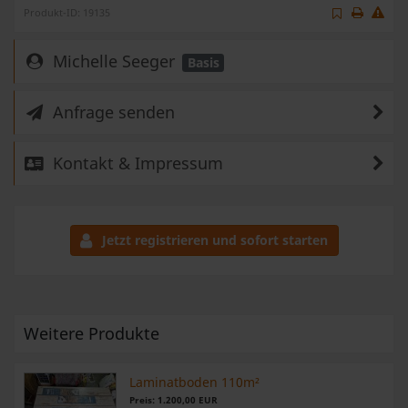
Produkt-ID: 19135
Michelle Seeger
Basis
Anfrage senden
Kontakt & Impressum
Jetzt registrieren und sofort starten
Weitere Produkte
Laminatboden 110m²
Preis: 1.200,00 EUR