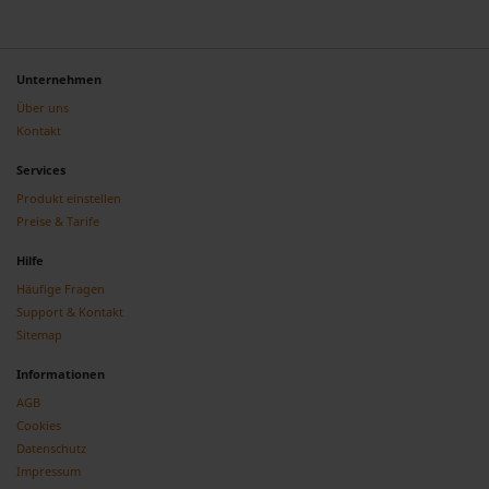
Unternehmen
Über uns
Kontakt
Services
Produkt einstellen
Preise & Tarife
Hilfe
Häufige Fragen
Support & Kontakt
Sitemap
Informationen
AGB
Cookies
Datenschutz
Impressum