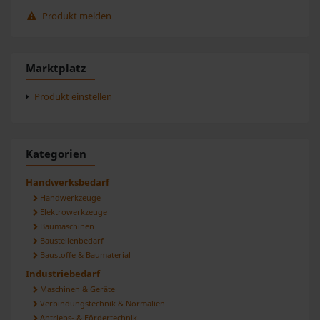
Produkt melden
Marktplatz
Produkt einstellen
Kategorien
Handwerksbedarf
Handwerkzeuge
Elektrowerkzeuge
Baumaschinen
Baustellenbedarf
Baustoffe & Baumaterial
Industriebedarf
Maschinen & Geräte
Verbindungstechnik & Normalien
Antriebs- & Fördertechnik