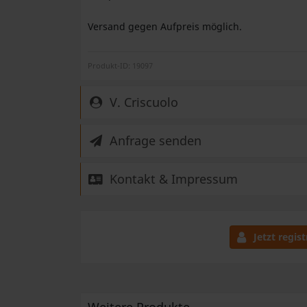
Versand gegen Aufpreis möglich.
Produkt-ID: 19097
V. Criscuolo
Anfrage senden
Kontakt & Impressum
Jetzt regist
Weitere Produkte