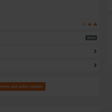
Basis
rieren und sofort starten