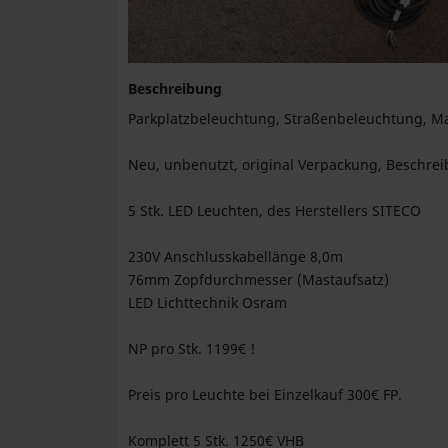
Beschreibung
Parkplatzbeleuchtung, Straßenbeleuchtung, M
Neu, unbenutzt, original Verpackung, Beschrei
5 Stk. LED Leuchten, des Herstellers SITECO
230V Anschlusskabellänge 8,0m
76mm Zopfdurchmesser (Mastaufsatz)
LED Lichttechnik Osram
NP pro Stk. 1199€ !
Preis pro Leuchte bei Einzelkauf 300€ FP.
Komplett 5 Stk. 1250€ VHB