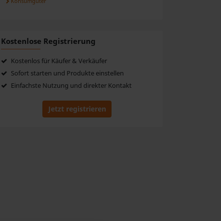
Konsumgüter
Kostenlose Registrierung
Kostenlos für Käufer & Verkäufer
Sofort starten und Produkte einstellen
Einfachste Nutzung und direkter Kontakt
Jetzt registrieren