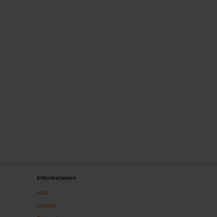
Informationen
AGB
Cookies