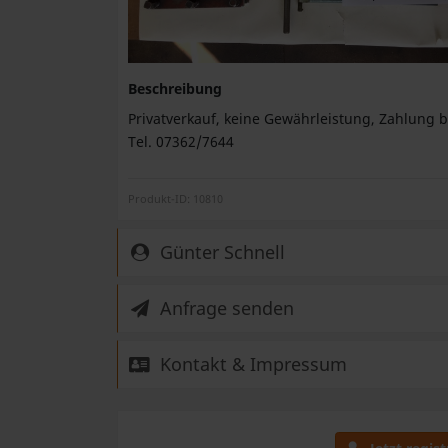
Beschreibung
Privatverkauf, keine Gewährleistung, Zahlung 
Tel. 07362/7644
Produkt-ID: 10810
Günter Schnell
Anfrage senden
Kontakt & Impressum