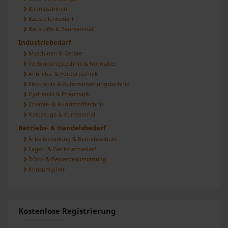
Baumaschinen
Baustellenbedarf
Baustoffe & Baumaterial
Industriebedarf
Maschinen & Geräte
Verbindungstechnik & Normalien
Antriebs- & Fördertechnik
Elektronik & Automatisierungstechnik
Hydraulik & Pneumatik
Chemie- & Kunststofftechnik
Halbzeuge & Vormaterial
Betriebs- & Handelsbedarf
Arbeitskleidung & Betriebsschutz
Lager- & Werkstattbedarf
Büro- & Gewerbeausstattung
Konsumgüter
Kostenlose Registrierung