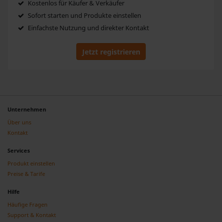
Kostenlos für Käufer & Verkäufer
Sofort starten und Produkte einstellen
Einfachste Nutzung und direkter Kontakt
Jetzt registrieren
Unternehmen
Über uns
Kontakt
Services
Produkt einstellen
Preise & Tarife
Hilfe
Häufige Fragen
Support & Kontakt