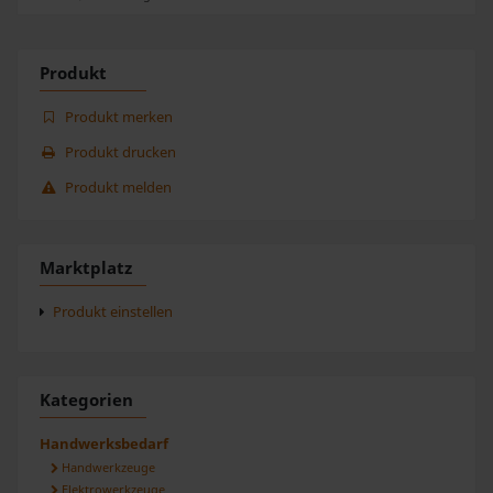
Produkt
Produkt merken
Produkt drucken
Produkt melden
Marktplatz
Produkt einstellen
Kategorien
Handwerksbedarf
Handwerkzeuge
Elektrowerkzeuge