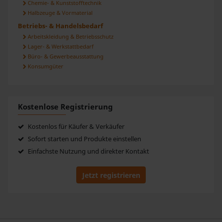
Chemie- & Kunststofftechnik
Halbzeuge & Vormaterial
Betriebs- & Handelsbedarf
Arbeitskleidung & Betriebsschutz
Lager- & Werkstattbedarf
Büro- & Gewerbeausstattung
Konsumgüter
Kostenlose Registrierung
Kostenlos für Käufer & Verkäufer
Sofort starten und Produkte einstellen
Einfachste Nutzung und direkter Kontakt
Jetzt registrieren