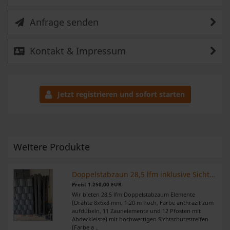
Anfrage senden
Kontakt & Impressum
Jetzt registrieren und sofort starten
Weitere Produkte
Doppelstabzaun 28,5 lfm inklusive Sichtschutzstreifen
Preis: 1.250,00 EUR
Wir bieten 28,5 lfm Doppelstabzaum Elemente
(Drähte 8x6x8 mm, 1.20 m hoch, Farbe anthrazit zum
aufdübeln, 11 Zaunelemente und 12 Pfosten mit
Abdeckleiste) mit hochwertigen Sichtschutzstreifen
(Farbe a ..