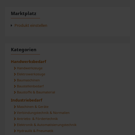
Marktplatz
Produkt einstellen
Kategorien
Handwerksbedarf
Handwerkzeuge
Elektrowerkzeuge
Baumaschinen
Baustellenbedarf
Baustoffe & Baumaterial
Industriebedarf
Maschinen & Geräte
Verbindungstechnik & Normalien
Antriebs- & Fördertechnik
Elektronik & Automatisierungstechnik
Hydraulik & Pneumatik