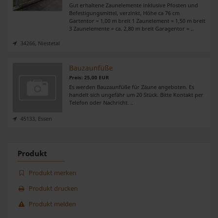
Gut erhaltene Zaunelemente inklusive Pfosten und
Befestigungsmittel, verzinkt, Höhe ca 76 cm
Gartentor = 1,00 m breit 1 Zaunelement = 1,50 m breit
3 Zaunelemente = ca. 2,80 m breit Garagentor = ..
34266, Niestetal
Bauzaunfüße
Preis: 25,00 EUR
Es werden Bauzaunfüße für Zäune angeboten. Es
handelt sich ungefähr um 20 Stück. Bitte Kontakt per
Telefon oder Nachricht. ..
45133, Essen
Produkt
Produkt merken
Produkt drucken
Produkt melden