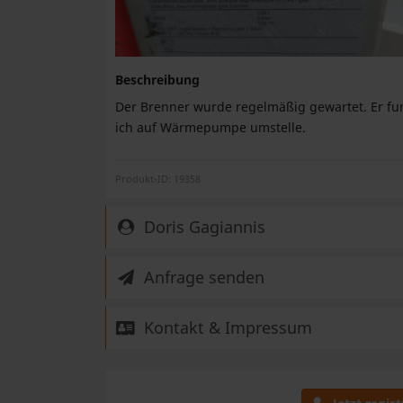
Beschreibung
Der Brenner wurde regelmäßig gewartet. Er fun
ich auf Wärmepumpe umstelle.
Produkt-ID: 19358
Doris Gagiannis
Anfrage senden
Kontakt & Impressum