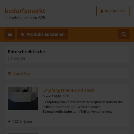
bedarfsmarkt
Registrieren
einfach handeln im B2B
Produkt einstellen
Büroschreibtische
2 Produkte
Suchfilter
Empfangstheke und Tisch
Preis: 150,00 EUR
.. Empfangstheke mit innen verlegbaren Kabeln für
Selbstabholer zerlegt. Weitere stabile
Büroschreibtische
zum Teil zu verschenken. ..
45219, Essen