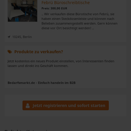
Febrü Büroschreibtische
Preis: 300,00 EUR
.. Wir verkaufen diese Bürotische von Febrü, sie
haben einen Steckdosenleiste und können nach
Belieben zusammengestellt werden. Gern können
diese vor Ort besichtigt werden! ..
10245, Berlin
Produkte zu verkaufen?
Jetzt kostenlos ein neues Produkt einstellen, von Interessenten finden
lassen und direkt ins Geschäft kommen.
Bedarfsmarkt.de - Einfach handeln im B2B
Jetzt registrieren und sofort starten