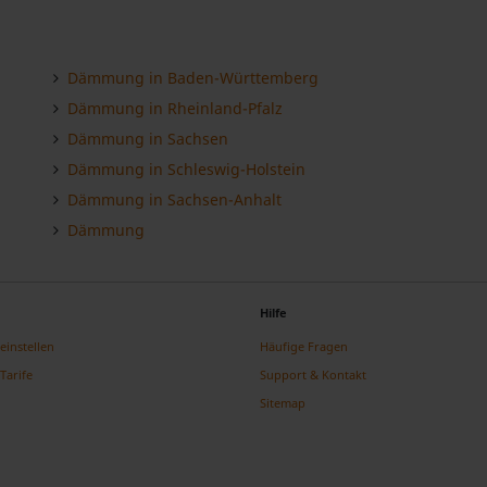
Dämmung in Baden-Württemberg
Dämmung in Rheinland-Pfalz
Dämmung in Sachsen
Dämmung in Schleswig-Holstein
Dämmung in Sachsen-Anhalt
Dämmung
Hilfe
einstellen
Häufige Fragen
Tarife
Support & Kontakt
Sitemap