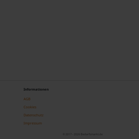
Informationen
AGB
Cookies
Datenschutz
Impressum
© 2017 - 2026 Bedarfsmarkt.de