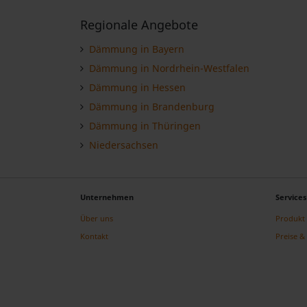
Regionale Angebote
Dämmung in Bayern
Dämmung in Nordrhein-Westfalen
Dämmung in Hessen
Dämmung in Brandenburg
Dämmung in Thüringen
Niedersachsen
Unternehmen
Services
Über uns
Produkt 
Kontakt
Preise & 