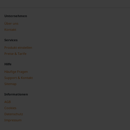
Unternehmen
Über uns
Kontakt
Services
Produkt einstellen
Preise & Tarife
Hilfe
Häufige Fragen
Support & Kontakt
Sitemap
Informationen
AGB
Cookies
Datenschutz
Impressum