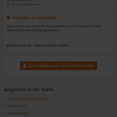
72636, Frickenhausen
Produkte zu verkaufen?
Jetzt kostenlos ein neues Produkt einstellen, von Interessenten finden
lassen und direkt ins Geschäft kommen.
Bedarfsmarkt.de - Einfach handeln im B2B
Jetzt registrieren und sofort starten
Angebote in der Nähe
Dettingen an der Erms
Metzingen
Wendlingen