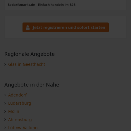
Bedarfsmarkt.de - Einfach handeln im B2B
Jetzt registrieren und sofort starten
Regionale Angebote
Glas in Geesthacht
Angebote in der Nähe
Adendorf
Lüdersburg
Mölln
Ahrensburg
Lüttow-Valluhn