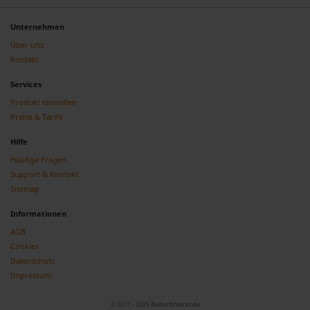
Unternehmen
Über uns
Kontakt
Services
Produkt einstellen
Preise & Tarife
Hilfe
Häufige Fragen
Support & Kontakt
Sitemap
Informationen
AGB
Cookies
Datenschutz
Impressum
© 2017 - 2026 Bedarfsmarkt.de