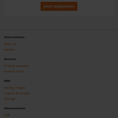
gesammelt haben.
Jetzt registrieren
Unternehmen
Über uns
Kontakt
Services
Produkt einstellen
Preise & Tarife
Hilfe
Häufige Fragen
Support & Kontakt
Sitemap
Informationen
AGB