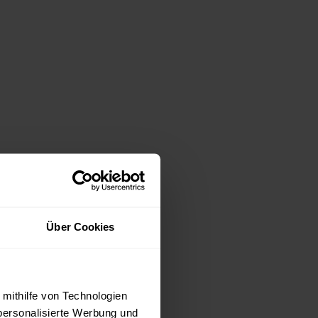
Über Cookies
 mithilfe von Technologien
personalisierte Werbung und