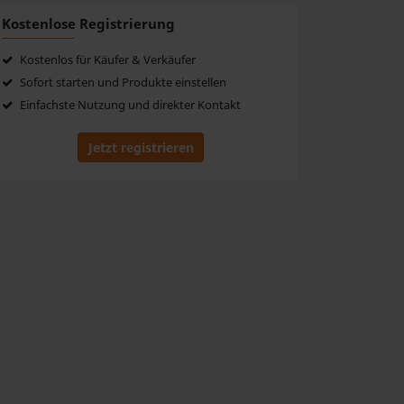
Kostenlose Registrierung
Kostenlos für Käufer & Verkäufer
Sofort starten und Produkte einstellen
Einfachste Nutzung und direkter Kontakt
Jetzt registrieren