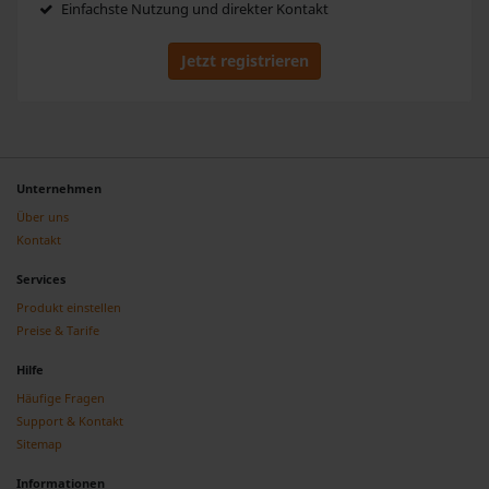
Einfachste Nutzung und direkter Kontakt
Jetzt registrieren
Unternehmen
Über uns
Kontakt
Services
Produkt einstellen
Preise & Tarife
Hilfe
Häufige Fragen
Support & Kontakt
Sitemap
Informationen