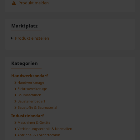
Produkt melden
Marktplatz
Produkt einstellen
Kategorien
Handwerksbedarf
Handwerkzeuge
Elektrowerkzeuge
Baumaschinen
Baustellenbedarf
Baustoffe & Baumaterial
Industriebedarf
Maschinen & Geräte
Verbindungstechnik & Normalien
Antriebs- & Fördertechnik