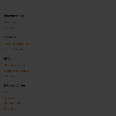
Unternehmen
Über uns
Kontakt
Services
Produkt einstellen
Preise & Tarife
Hilfe
Häufige Fragen
Support & Kontakt
Sitemap
Informationen
AGB
Cookies
Datenschutz
Impressum