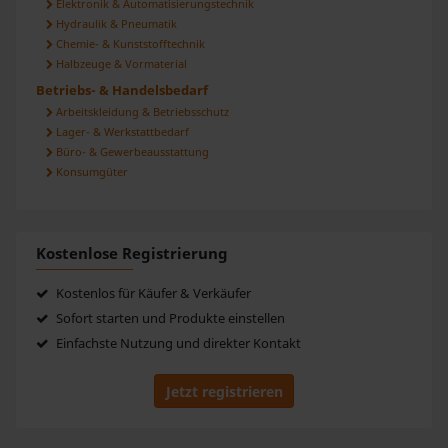
Elektronik & Automatisierungstechnik
Hydraulik & Pneumatik
Chemie- & Kunststofftechnik
Halbzeuge & Vormaterial
Betriebs- & Handelsbedarf
Arbeitskleidung & Betriebsschutz
Lager- & Werkstattbedarf
Büro- & Gewerbeausstattung
Konsumgüter
Kostenlose Registrierung
Kostenlos für Käufer & Verkäufer
Sofort starten und Produkte einstellen
Einfachste Nutzung und direkter Kontakt
Jetzt registrieren