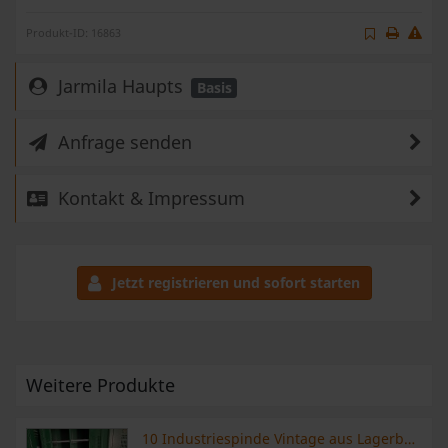
Produkt-ID: 16863
Jarmila Haupts
Basis
Anfrage senden
Kontakt & Impressum
Jetzt registrieren und sofort starten
Weitere Produkte
10 Industriespinde Vintage aus Lagerbeständen