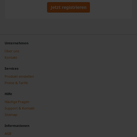
gesammelt haben.
Jetzt registrieren
Unternehmen
Über uns
Kontakt
Services
Produkt einstellen
Preise & Tarife
Hilfe
Häufige Fragen
Support & Kontakt
Sitemap
Informationen
AGB