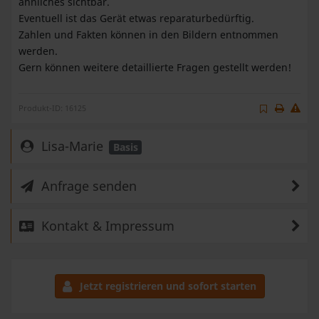
ähnliches sichtbar.
Eventuell ist das Gerät etwas reparaturbedürftig.
Zahlen und Fakten können in den Bildern entnommen
werden.
Gern können weitere detaillierte Fragen gestellt werden!
Produkt-ID: 16125
Lisa-Marie
Basis
Anfrage senden
Kontakt & Impressum
Jetzt registrieren und sofort starten