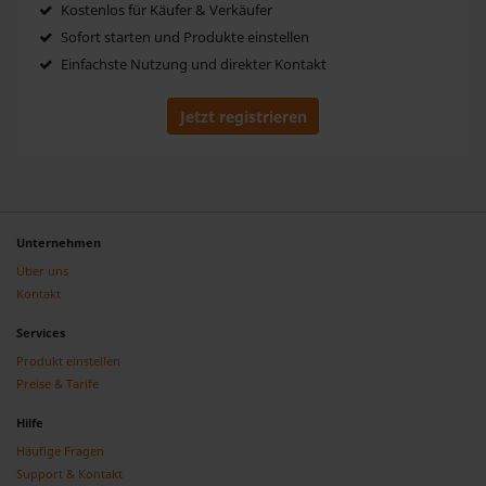
Kostenlos für Käufer & Verkäufer
Sofort starten und Produkte einstellen
Einfachste Nutzung und direkter Kontakt
Jetzt registrieren
Unternehmen
Über uns
Kontakt
Services
Produkt einstellen
Preise & Tarife
Hilfe
Häufige Fragen
Support & Kontakt