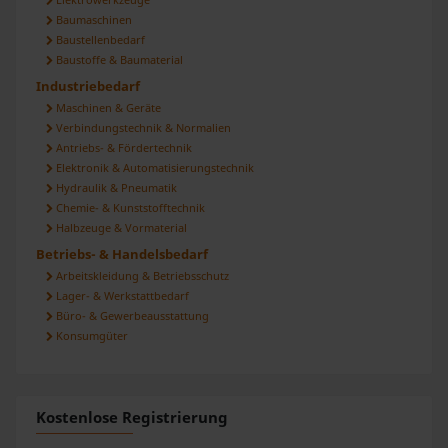
Baumaschinen
Baustellenbedarf
Baustoffe & Baumaterial
Industriebedarf
Maschinen & Geräte
Verbindungstechnik & Normalien
Antriebs- & Fördertechnik
Elektronik & Automatisierungstechnik
Hydraulik & Pneumatik
Chemie- & Kunststofftechnik
Halbzeuge & Vormaterial
Betriebs- & Handelsbedarf
Arbeitskleidung & Betriebsschutz
Lager- & Werkstattbedarf
Büro- & Gewerbeausstattung
Konsumgüter
Kostenlose Registrierung