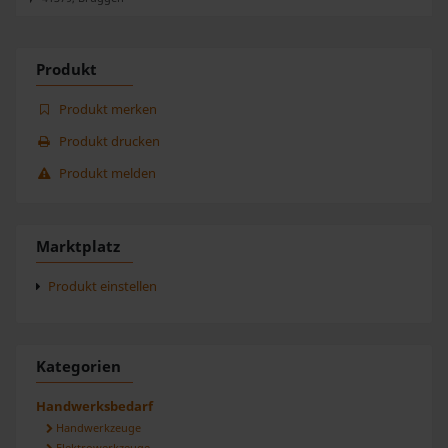
Produkt
Produkt merken
Produkt drucken
Produkt melden
Marktplatz
Produkt einstellen
Kategorien
Handwerksbedarf
Handwerkzeuge
Elektrowerkzeuge