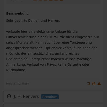
Beschreibung
Sehr geehrte Damen und Herren,
verkaufe hier eine elektrische Anlage für die
Luftverschleierung einer Tür. Wurde nicht eingesetzt, nur
sehcs Monate alt. Kann auch über eine Torsteuerung
angesprochen werden. Optionaler Verkauf von Kabelage
möglich, der ein zusätzliches, umfangreiches
Bedientableau integrierbar machen würde. Wichtige
Anmerkung: Verkauf von Privat, keine Garantie oder
Rücknahme.
Produkt-ID: 10289
J. H. Renvers
Premium