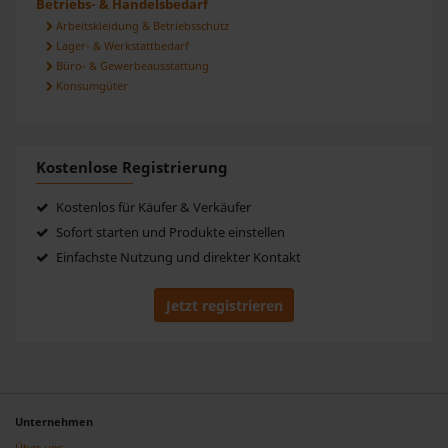
Betriebs- & Handelsbedarf
Arbeitskleidung & Betriebsschutz
Lager- & Werkstattbedarf
Büro- & Gewerbeausstattung
Konsumgüter
Kostenlose Registrierung
Kostenlos für Käufer & Verkäufer
Sofort starten und Produkte einstellen
Einfachste Nutzung und direkter Kontakt
Jetzt registrieren
Unternehmen
Über uns