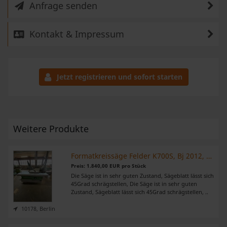
Anfrage senden
Kontakt & Impressum
Jetzt registrieren und sofort starten
Weitere Produkte
Formatkreissäge Felder K700S, Bj 2012, mit Auslegertisch
Preis: 1.840,00 EUR pro Stück
Die Säge ist in sehr guten Zustand, Sägeblatt lässt sich
45Grad schrägstellen, Die Säge ist in sehr guten
Zustand, Sägeblatt lässt sich 45Grad schrägstellen, ..
10178, Berlin