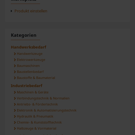
Produkt einstellen
Kategorien
Handwerksbedarf
Handwerkzeuge
Elektrowerkzeuge
Baumaschinen
Baustellenbedarf
Baustoffe & Baumaterial
Industriebedarf
Maschinen & Geräte
Verbindungstechnik & Normalien
Antriebs- & Fördertechnik
Elektronik & Automatisierungstechnik
Hydraulik & Pneumatik
Chemie- & Kunststofftechnik
Halbzeuge & Vormaterial