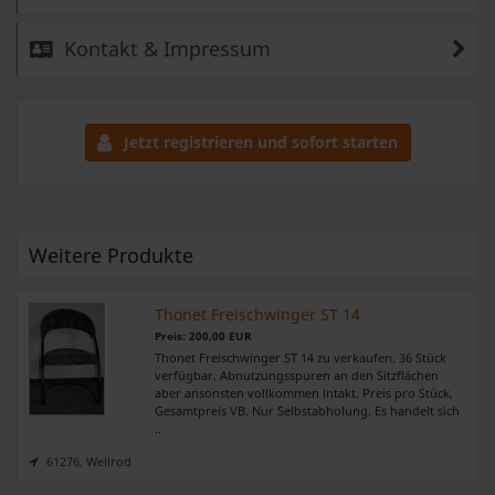
Kontakt & Impressum
Jetzt registrieren und sofort starten
Weitere Produkte
Thonet Freischwinger ST 14
Preis: 200,00 EUR
Thonet Freischwinger ST 14 zu verkaufen. 36 Stück
verfügbar. Abnutzungsspuren an den Sitzflächen
aber ansonsten vollkommen intakt. Preis pro Stück,
Gesamtpreis VB. Nur Selbstabholung. Es handelt sich
..
61276, Weilrod