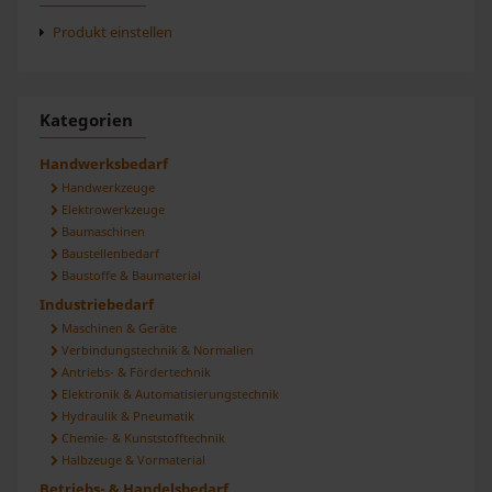
Produkt einstellen
Kategorien
Handwerksbedarf
Handwerkzeuge
Elektrowerkzeuge
Baumaschinen
Baustellenbedarf
Baustoffe & Baumaterial
Industriebedarf
Maschinen & Geräte
Verbindungstechnik & Normalien
Antriebs- & Fördertechnik
Elektronik & Automatisierungstechnik
Hydraulik & Pneumatik
Chemie- & Kunststofftechnik
Halbzeuge & Vormaterial
Betriebs- & Handelsbedarf