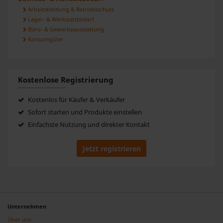
Arbeitskleidung & Betriebsschutz
Lager- & Werkstattbedarf
Büro- & Gewerbeausstattung
Konsumgüter
Kostenlose Registrierung
Kostenlos für Käufer & Verkäufer
Sofort starten und Produkte einstellen
Einfachste Nutzung und direkter Kontakt
Jetzt registrieren
Unternehmen
Über uns