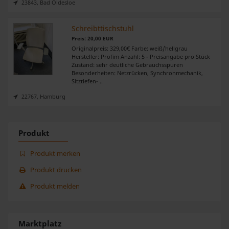
23843, Bad Oldesloe
Schreibttischstuhl
Preis: 20,00 EUR
Originalpreis: 329,00€ Farbe: weiß/hellgrau
Hersteller: Profim Anzahl: 5 - Preisangabe pro Stück
Zustand: sehr deutliche Gebrauchsspuren
Besonderheiten: Netzrücken, Synchronmechanik,
Sitztiefen- ..
22767, Hamburg
Produkt
Produkt merken
Produkt drucken
Produkt melden
Marktplatz