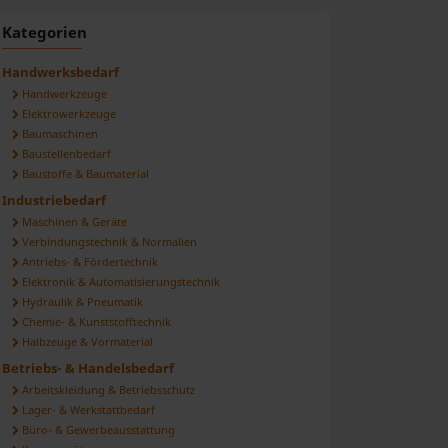
Kategorien
Handwerksbedarf
Handwerkzeuge
Elektrowerkzeuge
Baumaschinen
Baustellenbedarf
Baustoffe & Baumaterial
Industriebedarf
Maschinen & Geräte
Verbindungstechnik & Normalien
Antriebs- & Fördertechnik
Elektronik & Automatisierungstechnik
Hydraulik & Pneumatik
Chemie- & Kunststofftechnik
Halbzeuge & Vormaterial
Betriebs- & Handelsbedarf
Arbeitskleidung & Betriebsschutz
Lager- & Werkstattbedarf
Büro- & Gewerbeausstattung