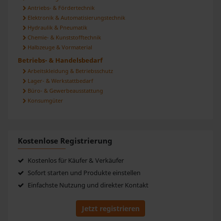
Antriebs- & Fördertechnik
Elektronik & Automatisierungstechnik
Hydraulik & Pneumatik
Chemie- & Kunststofftechnik
Halbzeuge & Vormaterial
Betriebs- & Handelsbedarf
Arbeitskleidung & Betriebsschutz
Lager- & Werkstattbedarf
Büro- & Gewerbeausstattung
Konsumgüter
Kostenlose Registrierung
Kostenlos für Käufer & Verkäufer
Sofort starten und Produkte einstellen
Einfachste Nutzung und direkter Kontakt
Jetzt registrieren