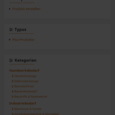
Produkt einstellen
Typus
Plus-Produkte
Kategorien
Handwerksbedarf
Handwerkzeuge
Elektrowerkzeuge
Baumaschinen
Baustellenbedarf
Baustoffe & Baumaterial
Industriebedarf
Maschinen & Geräte
Verbindungstechnik & Normalien