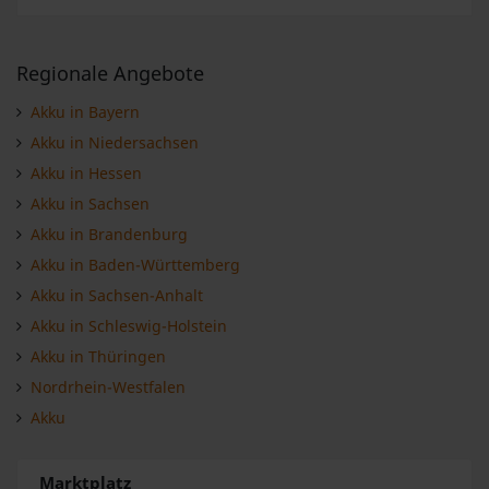
Regionale Angebote
Akku in Bayern
Akku in Niedersachsen
Akku in Hessen
Akku in Sachsen
Akku in Brandenburg
Akku in Baden-Württemberg
Akku in Sachsen-Anhalt
Akku in Schleswig-Holstein
Akku in Thüringen
Nordrhein-Westfalen
Akku
Marktplatz