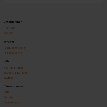
Unternehmen
Über uns
Kontakt
Services
Produkt einstellen
Preise & Tarife
Hilfe
Häufige Fragen
Support & Kontakt
Sitemap
Informationen
AGB
Cookies
Datenschutz