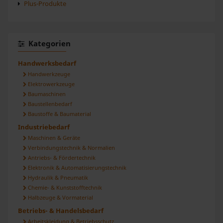
Plus-Produkte
Kategorien
Handwerksbedarf
Handwerkzeuge
Elektrowerkzeuge
Baumaschinen
Baustellenbedarf
Baustoffe & Baumaterial
Industriebedarf
Maschinen & Geräte
Verbindungstechnik & Normalien
Antriebs- & Fördertechnik
Elektronik & Automatisierungstechnik
Hydraulik & Pneumatik
Chemie- & Kunststofftechnik
Halbzeuge & Vormaterial
Betriebs- & Handelsbedarf
Arbeitskleidung & Betriebsschutz