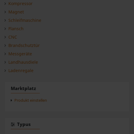
Kompressor
Magnet
Schleifmaschine
Flansch
CNC
Brandschutztür
Messgeräte
Landhausdiele
Ladenregale
Marktplatz
Produkt einstellen
Typus