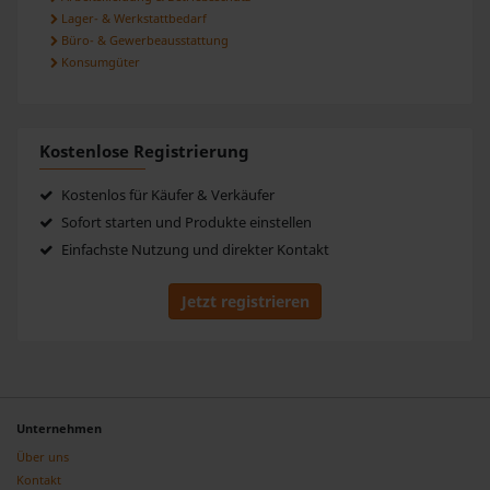
Lager- & Werkstattbedarf
Büro- & Gewerbeausstattung
Konsumgüter
Kostenlose Registrierung
Kostenlos für Käufer & Verkäufer
Sofort starten und Produkte einstellen
Einfachste Nutzung und direkter Kontakt
Jetzt registrieren
Unternehmen
Über uns
Kontakt