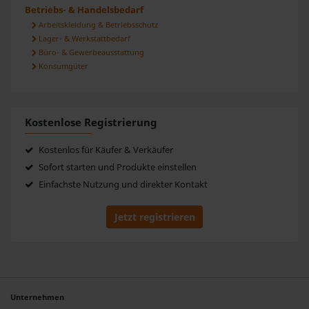
Betriebs- & Handelsbedarf
Arbeitskleidung & Betriebsschutz
Lager- & Werkstattbedarf
Büro- & Gewerbeausstattung
Konsumgüter
Kostenlose Registrierung
Kostenlos für Käufer & Verkäufer
Sofort starten und Produkte einstellen
Einfachste Nutzung und direkter Kontakt
Jetzt registrieren
Unternehmen