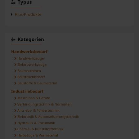
Typus
Plus-Produkte
Kategorien
Handwerksbedarf
Handwerkzeuge
Elektrowerkzeuge
Baumaschinen
Baustellenbedarf
Baustoffe & Baumaterial
Industriebedarf
Maschinen & Geräte
Verbindungstechnik & Normalien
Antriebs- & Fördertechnik
Elektronik & Automatisierungstechnik
Hydraulik & Pneumatik
Chemie- & Kunststofftechnik
Halbzeuge & Vormaterial