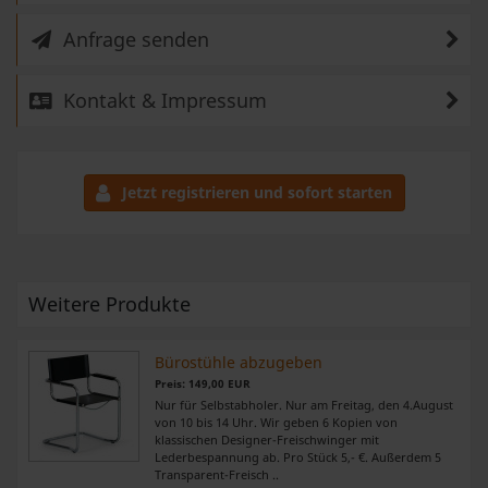
Anfrage senden
Kontakt & Impressum
Jetzt registrieren und sofort starten
Weitere Produkte
Bürostühle abzugeben
Preis: 149,00 EUR
Nur für Selbstabholer. Nur am Freitag, den 4.August
von 10 bis 14 Uhr. Wir geben 6 Kopien von
klassischen Designer-Freischwinger mit
Lederbespannung ab. Pro Stück 5,- €. Außerdem 5
Transparent-Freisch ..