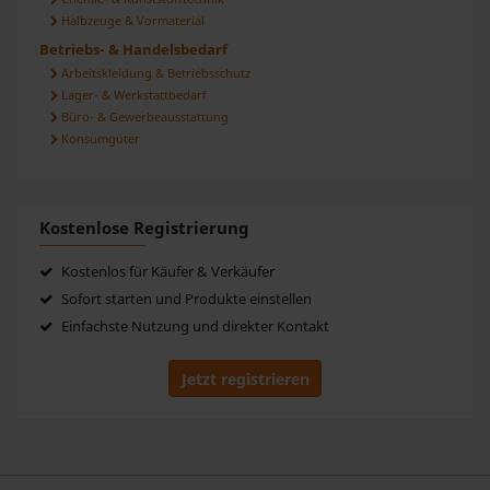
Halbzeuge & Vormaterial
Betriebs- & Handelsbedarf
Arbeitskleidung & Betriebsschutz
Lager- & Werkstattbedarf
Büro- & Gewerbeausstattung
Konsumgüter
Kostenlose Registrierung
Kostenlos für Käufer & Verkäufer
Sofort starten und Produkte einstellen
Einfachste Nutzung und direkter Kontakt
Jetzt registrieren