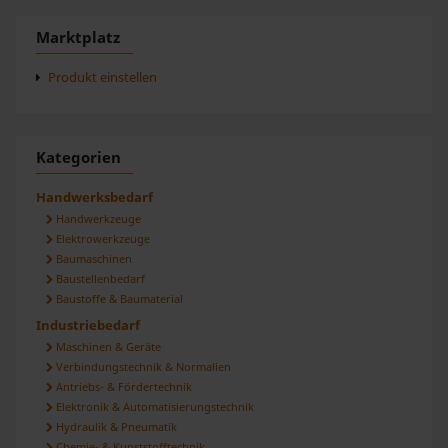
Marktplatz
Produkt einstellen
Kategorien
Handwerksbedarf
Handwerkzeuge
Elektrowerkzeuge
Baumaschinen
Baustellenbedarf
Baustoffe & Baumaterial
Industriebedarf
Maschinen & Geräte
Verbindungstechnik & Normalien
Antriebs- & Fördertechnik
Elektronik & Automatisierungstechnik
Hydraulik & Pneumatik
Chemie- & Kunststofftechnik