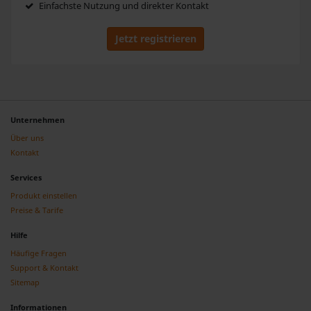
Einfachste Nutzung und direkter Kontakt
Jetzt registrieren
Unternehmen
Über uns
Kontakt
Services
Produkt einstellen
Preise & Tarife
Hilfe
Häufige Fragen
Support & Kontakt
Sitemap
Informationen